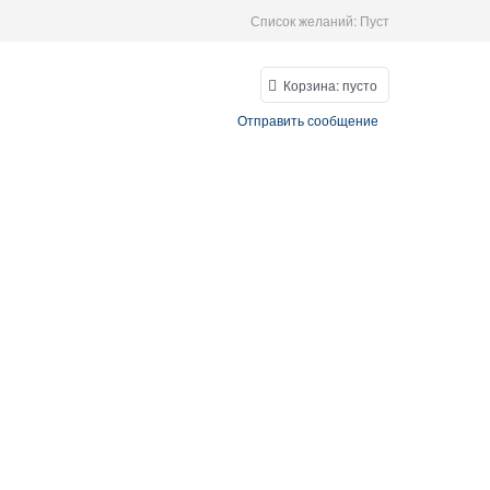
Список желаний:
Пуст
Корзина:
пусто
Отправить сообщение