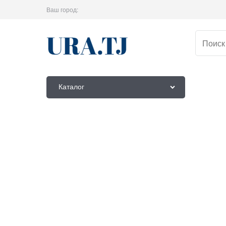
Ваш город:
Каталог