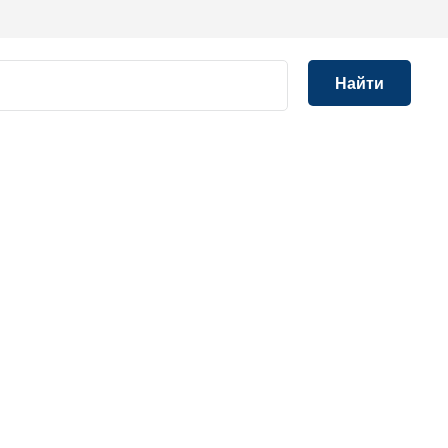
Найти