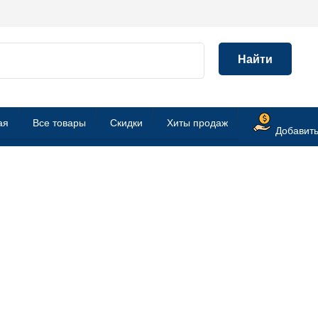
Найти
ая
Все товары
Скидки
Хиты продаж
Добавить