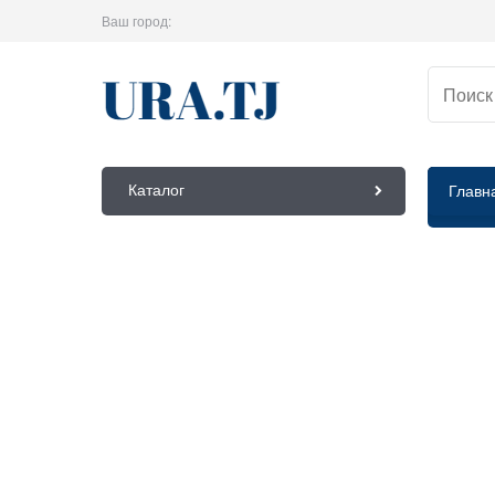
Ваш город:
Каталог
Главн