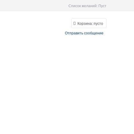
Список желаний:
Пуст
Корзина:
пусто
Отправить сообщение