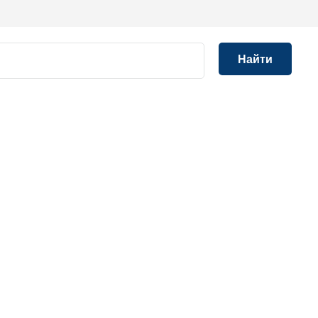
Найти