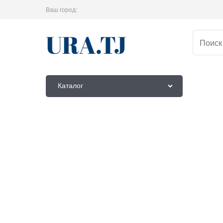
Ваш город:
Каталог