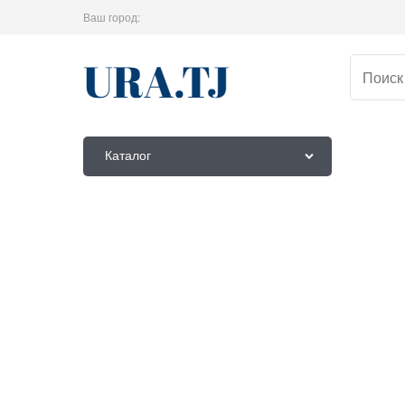
Ваш город:
Каталог