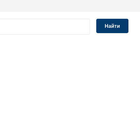
Найти