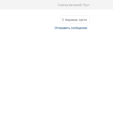
Список желаний:
Пуст
Корзина:
пусто
Отправить сообщение