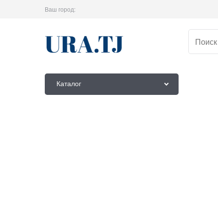
Ваш город:
Каталог