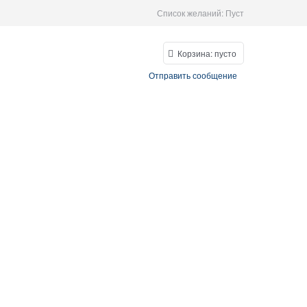
Список желаний:
Пуст
Корзина:
пусто
Отправить сообщение