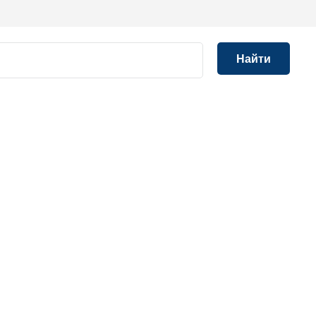
Найти